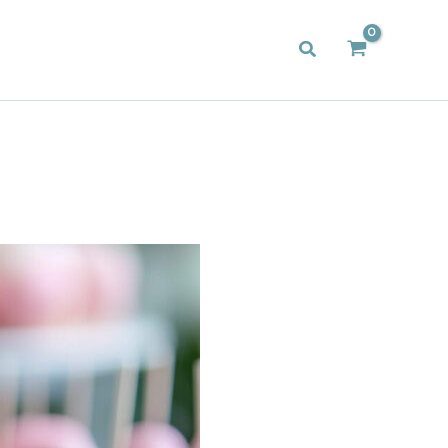
Zoeken