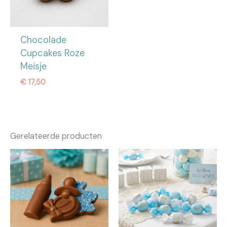
Chocolade
Cupcakes Roze
Meisje
€
17,50
Gerelateerde producten