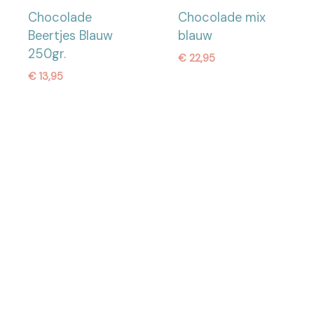
Chocolade
Chocolade mix
Beertjes Blauw
blauw
250gr.
€
22,95
€
13,95