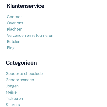
Klantenservice
Contact
Over ons
Klachten
Verzenden en retourneren
Betalen
Blog
Categorieën
Geboorte chocolade
Geboortesnoep
Jongen
Meisje
Trakteren
Stickers