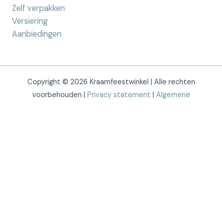
Zelf verpakken
Versiering
Aanbiedingen
Copyright © 2026 Kraamfeestwinkel | Alle rechten
voorbehouden |
Privacy statement
|
Algemene
voorwaarden