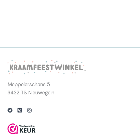
Meppelerschans 5
3432 TS Nieuwegein