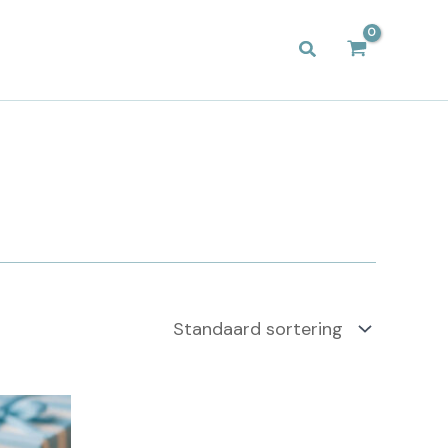
Zoeken