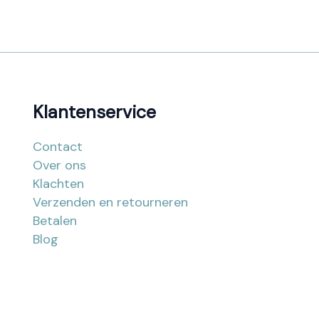
Klantenservice
Contact
Over ons
Klachten
Verzenden en retourneren
Betalen
Blog