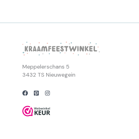
Meppelerschans 5
3432 TS Nieuwegein