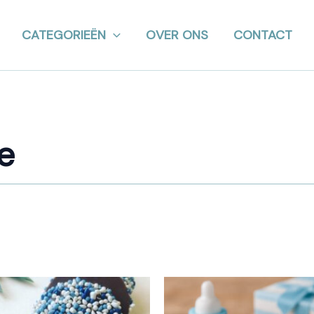
CATEGORIEËN
OVER ONS
CONTACT
e