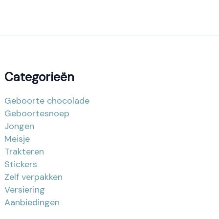
Categorieën
Geboorte chocolade
Geboortesnoep
Jongen
Meisje
Trakteren
Stickers
Zelf verpakken
Versiering
Aanbiedingen