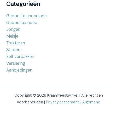
Categorieën
Geboorte chocolade
Geboortesnoep
Jongen
Meisje
Trakteren
Stickers
Zelf verpakken
Versiering
Aanbiedingen
Copyright © 2026 Kraamfeestwinkel | Alle rechten
voorbehouden |
Privacy statement
|
Algemene
voorwaarden