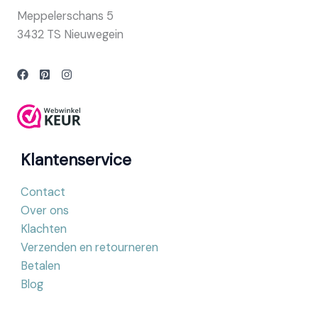
Meppelerschans 5
3432 TS Nieuwegein
Klantenservice
Contact
Over ons
Klachten
Verzenden en retourneren
Betalen
Blog