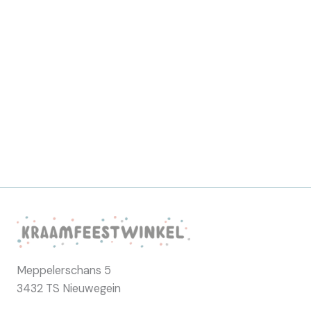
Meppelerschans 5
3432 TS Nieuwegein