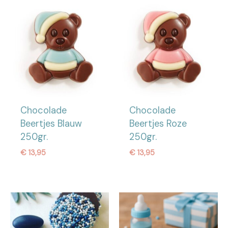
Chocolade
Chocolade
Beertjes Blauw
Beertjes Roze
250gr.
250gr.
€
13,95
€
13,95