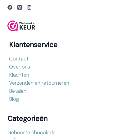
Klantenservice
Contact
Over ons
Klachten
Verzenden en retourneren
Betalen
Blog
Categorieën
Geboorte chocolade