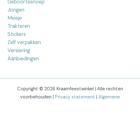
Geboortesnoep
Jongen
Meisje
Trakteren
Stickers
Zelf verpakken
Versiering
Aanbiedingen
Copyright © 2026 Kraamfeestwinkel | Alle rechten
voorbehouden |
Privacy statement
|
Algemene
voorwaarden