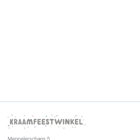
Meppelerschans 5