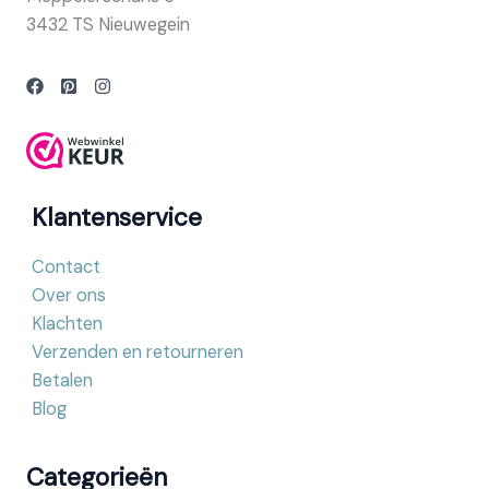
3432 TS Nieuwegein
Klantenservice
Contact
Over ons
Klachten
Verzenden en retourneren
Betalen
Blog
Categorieën