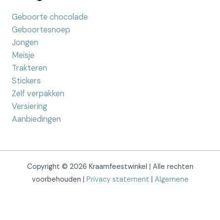
Geboorte chocolade
Geboortesnoep
Jongen
Meisje
Trakteren
Stickers
Zelf verpakken
Versiering
Aanbiedingen
Copyright © 2026 Kraamfeestwinkel | Alle rechten
voorbehouden |
Privacy statement
|
Algemene
voorwaarden