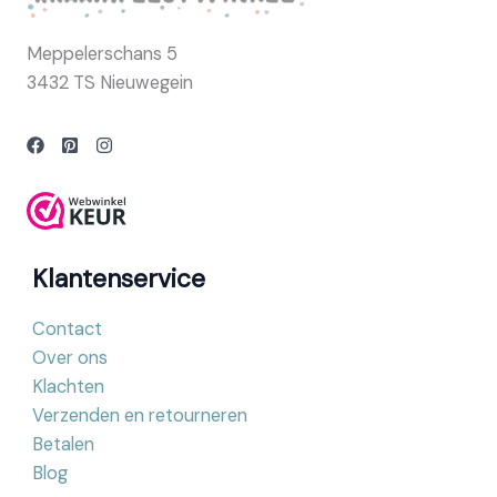
Meppelerschans 5
3432 TS Nieuwegein
Klantenservice
Contact
Over ons
Klachten
Verzenden en retourneren
Betalen
Blog