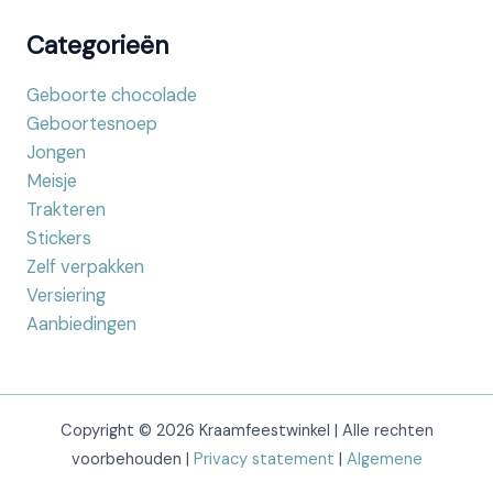
Categorieën
Geboorte chocolade
Geboortesnoep
Jongen
Meisje
Trakteren
Stickers
Zelf verpakken
Versiering
Aanbiedingen
Copyright © 2026 Kraamfeestwinkel | Alle rechten
voorbehouden |
Privacy statement
|
Algemene
voorwaarden