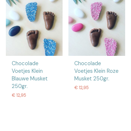
Chocolade
Chocolade
Voetjes Klein
Voetjes Klein Roze
Blauwe Musket
Musket 250gr.
250gr.
€
12,95
€
12,95