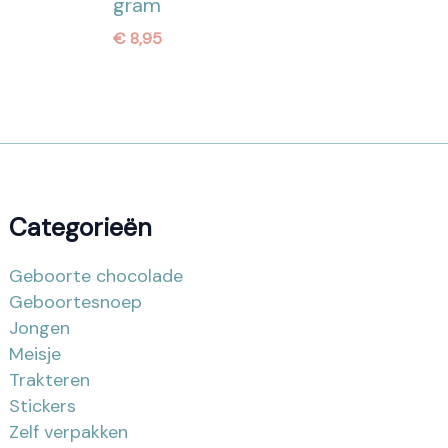
gram
€
8,95
Categorieën
Geboorte chocolade
Geboortesnoep
Jongen
Meisje
Trakteren
Stickers
Zelf verpakken