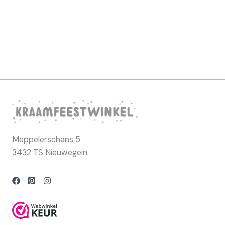
Meppelerschans 5
3432 TS Nieuwegein