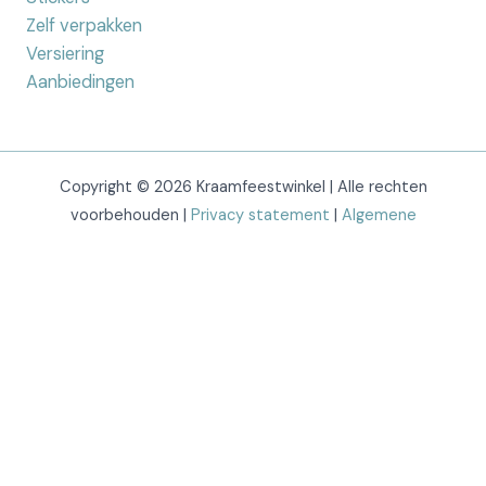
Zelf verpakken
Versiering
Aanbiedingen
Copyright © 2026 Kraamfeestwinkel | Alle rechten
voorbehouden |
Privacy statement
|
Algemene
voorwaarden