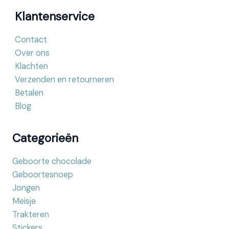
Klantenservice
Contact
Over ons
Klachten
Verzenden en retourneren
Betalen
Blog
Categorieën
Geboorte chocolade
Geboortesnoep
Jongen
Meisje
Trakteren
Stickers