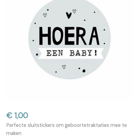
€
1,00
Perfecte sluitstickers om geboortetraktaties mee te
maken