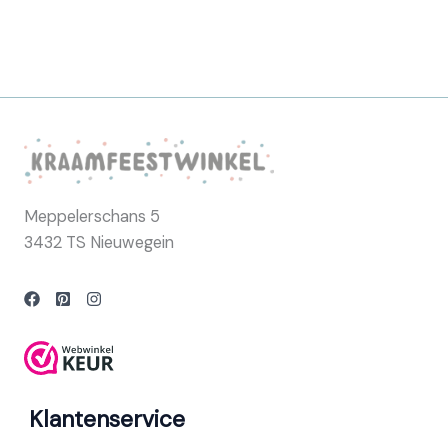
Meppelerschans 5
3432 TS Nieuwegein
Klantenservice