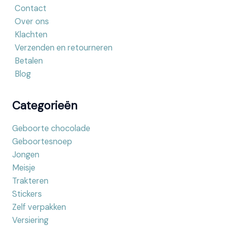
Contact
Over ons
Klachten
Verzenden en retourneren
Betalen
Blog
Categorieën
Geboorte chocolade
Geboortesnoep
Jongen
Meisje
Trakteren
Stickers
Zelf verpakken
Versiering