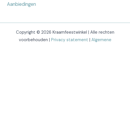
Aanbiedingen
Copyright © 2026 Kraamfeestwinkel | Alle rechten
voorbehouden |
Privacy statement
|
Algemene
voorwaarden