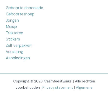
Geboorte chocolade
Geboortesnoep
Jongen
Meisje
Trakteren
Stickers
Zelf verpakken
Versiering
Aanbiedingen
Copyright © 2026 Kraamfeestwinkel | Alle rechten
voorbehouden |
Privacy statement
|
Algemene
voorwaarden