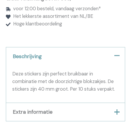
voor 12:00 besteld, vandaag verzonden*
Het lekkerste assortiment van NL/BE
Hoge klantbeoordeling
Beschrijving
Deze stickers zijn perfect bruikbaar in
combinatie met de doorzichtige blokzakjes. De
stickers zijn 40 mm groot. Per 10 stuks verpakt.
Extra informatie