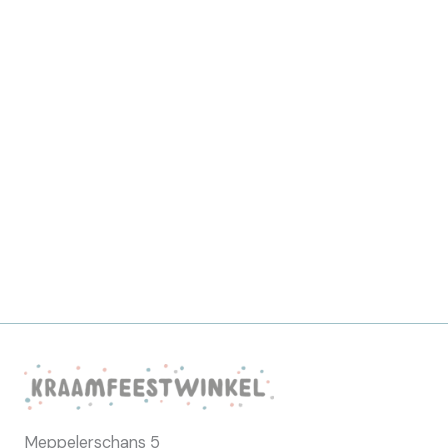
Meppelerschans 5