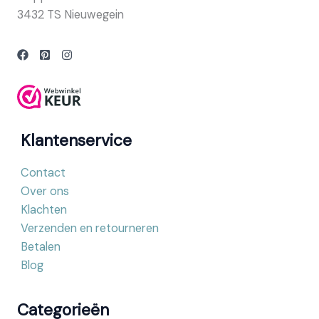
3432 TS Nieuwegein
Klantenservice
Contact
Over ons
Klachten
Verzenden en retourneren
Betalen
Blog
Categorieën