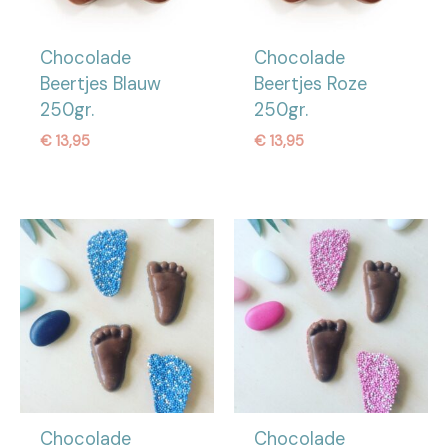
Chocolade
Chocolade
Beertjes Blauw
Beertjes Roze
250gr.
250gr.
€
13,95
€
13,95
Chocolade
Chocolade