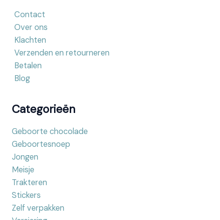
Contact
Over ons
Klachten
Verzenden en retourneren
Betalen
Blog
Categorieën
Geboorte chocolade
Geboortesnoep
Jongen
Meisje
Trakteren
Stickers
Zelf verpakken