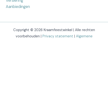
Versiering
Aanbiedingen
Copyright © 2026 Kraamfeestwinkel | Alle rechten
voorbehouden |
Privacy statement
|
Algemene
voorwaarden