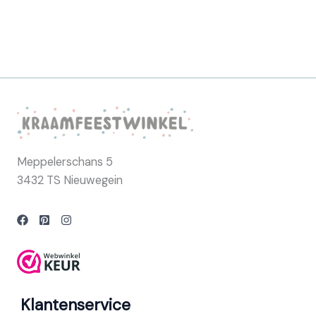
Meppelerschans 5
3432 TS Nieuwegein
Klantenservice