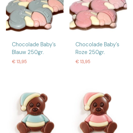
Chocolade Baby’s
Chocolade Baby’s
Blauw 250gr.
Roze 250gr.
€
13,95
€
13,95