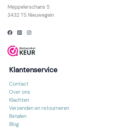
Meppelerschans 5
3432 TS Nieuwegein
Klantenservice
Contact
Over ons
Klachten
Verzenden en retourneren
Betalen
Blog