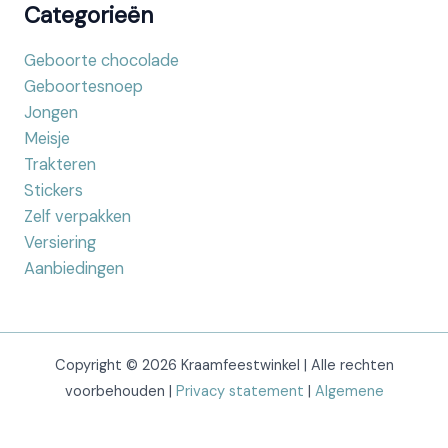
Categorieën
Geboorte chocolade
Geboortesnoep
Jongen
Meisje
Trakteren
Stickers
Zelf verpakken
Versiering
Aanbiedingen
Copyright © 2026 Kraamfeestwinkel | Alle rechten
voorbehouden |
Privacy statement
|
Algemene
voorwaarden